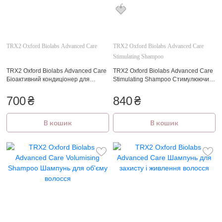
TRX2 Oxford Biolabs Advanced Care
TRX2 Oxford Biolabs Advanced Care
Stimulating Shampoo
🍓
TRX2 Oxford Biolabs Advanced Care
TRX2 Oxford Biolabs Advanced Care
Біоактивний кондиціонер для
Stimulating Shampoo Стимулюючий
волосся
шампунь для волосся
700
₴
840
₴
В кошик
В кошик