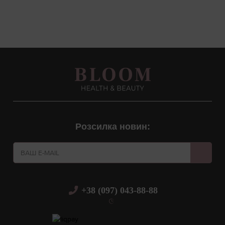
Розсилка новин:
+38 (097) 043-88-88