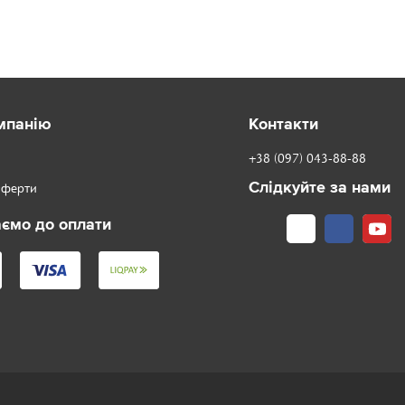
мпанію
Контакти
+38 (097) 043-88-88
Слідкуйте за нами
Оферти
ємо до оплати