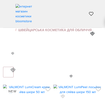
🍓
ШВЕЙЦАРСЬКА КОСМЕТИКА ДЛЯ ОБЛИЧЧЯ
ІНТЕРНЕТ МАГАЗИН КОСМЕТИКИ
ДОГЛЯД ЗА ОБЛИЧЧЯМ
ШВЕЙЦАРСЬКА КОСМЕТИКА ДЛЯ ОБЛИЧЧЯ
🍓
🍓
🍓
NEW
🍓