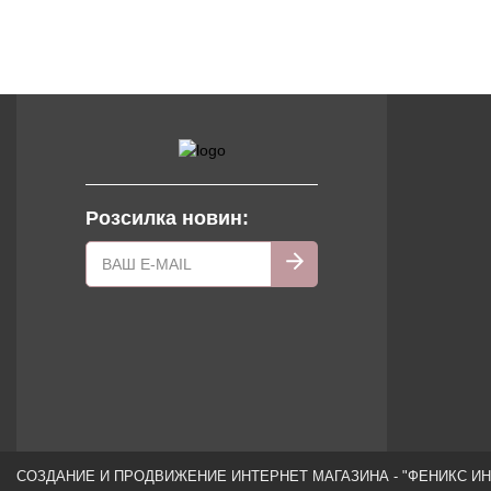
Розсилка новин:
СОЗДАНИЕ И ПРОДВИЖЕНИЕ ИНТЕРНЕТ МАГАЗИНА - "ФЕНИКС ИН