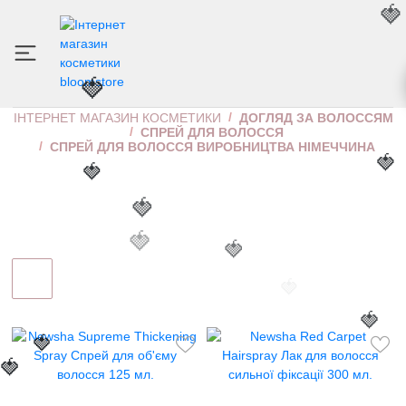
🍓
СПРЕЙ ДЛЯ ВОЛОССЯ ВИРОБНИЦТВА
НІМЕЧЧИНА
🍓
ІНТЕРНЕТ МАГАЗИН КОСМЕТИКИ
ДОГЛЯД ЗА ВОЛОССЯМ
СПРЕЙ ДЛЯ ВОЛОССЯ
СПРЕЙ ДЛЯ ВОЛОССЯ ВИРОБНИЦТВА НІМЕЧЧИНА
🍓
🍓
🍓
🍓
🍓
🍓
🍓
🍓
🍓