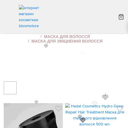
МАСКА ДЛЯ ЗМІЦНЕННЯ ВОЛОССЯ
ІНТЕРНЕТ МАГАЗИН КОСМЕТИКИ
ДОГЛЯД ЗА ВОЛОССЯМ
🍓
МАСКА ДЛЯ ВОЛОССЯ
МАСКА ДЛЯ ЗМІЦНЕННЯ ВОЛОССЯ
🍓
🍓
🍓
🍓
🍓