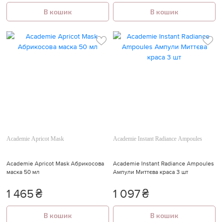
В кошик
В кошик
Academie Apricot Mask
Academie Instant Radiance Ampoules
Academie Apricot Mask Абрикосова
Academie Instant Radiance Ampoules
маска 50 мл
Ампули Миттєва краса 3 шт
1 465
₴
1 097
₴
В кошик
В кошик