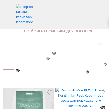
КОРЕЙСЬКА КОСМЕТИКА ДЛЯ ВОЛОССЯ
ІНТЕРНЕТ МАГАЗИН КОСМЕТИКИ
ДОГЛЯД ЗА ВОЛОССЯМ
КОРЕЙСЬКА КОСМЕТИКА ДЛЯ ВОЛОССЯ
🍓
🍓
🍓
🍓
🍓
🍓