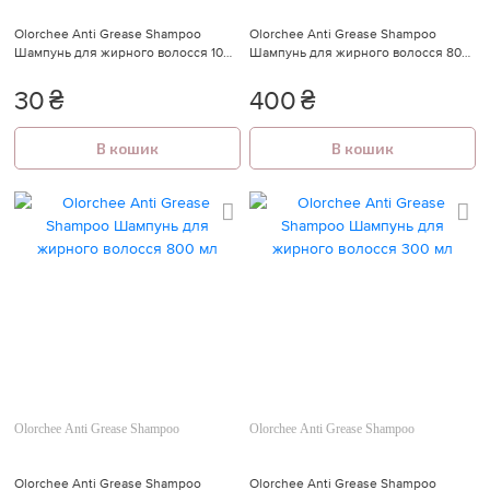
Olorchee Anti Grease Shampoo
Olorchee Anti Grease Shampoo
Шампунь для жирного волосся 10
Шампунь для жирного волосся 80
мл
мл
30
₴
400
₴
В кошик
В кошик
Olorchee Anti Grease Shampoo
Olorchee Anti Grease Shampoo
Olorchee Anti Grease Shampoo
Olorchee Anti Grease Shampoo