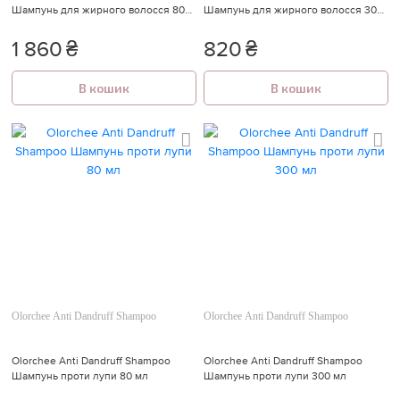
Шампунь для жирного волосся 800
Шампунь для жирного волосся 300
мл
мл
1 860
₴
820
₴
В кошик
В кошик
Olorchee Anti Dandruff Shampoo
Olorchee Anti Dandruff Shampoo
Olorchee Anti Dandruff Shampoo
Olorchee Anti Dandruff Shampoo
Шампунь проти лупи 80 мл
Шампунь проти лупи 300 мл