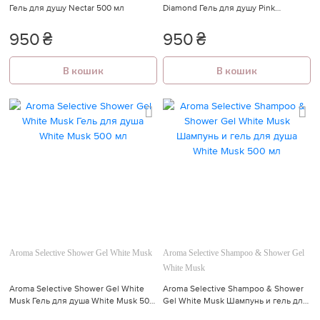
Гель для душу Nectar 500 мл
Diamond Гель для душу Pink
Diamond 500 мл
950
₴
950
₴
В кошик
В кошик
Aroma Selective Shower Gel White Musk
Aroma Selective Shampoo & Shower Gel
White Musk
Aroma Selective Shower Gel White
Aroma Selective Shampoo & Shower
Musk Гель для душа White Musk 500
Gel White Musk Шампунь и гель для
мл
душа White Musk 500 мл