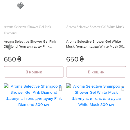
Aroma Selective Shower Gel Pink
Aroma Selective Shower Gel White Musk
Diamond
Aroma Selective Shower Gel Pink
Aroma Selective Shower Gel White
Diamond Гель для душу Pink
Musk Гель для душа White Musk 300
Diamond 300 мл
мл
650
₴
650
₴
🍓
В кошик
В кошик