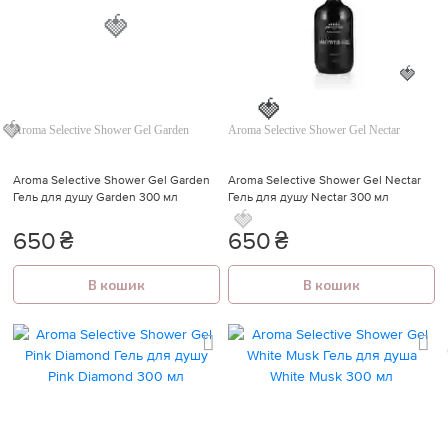
🍓
Aroma Selective Shower Gel Garden
Aroma Selective Shower Gel Nectar
🍓

🍓
Aroma Selective Shower Gel Garden
Aroma Selective Shower Gel Nectar
Гель для душу Garden 300 мл
Гель для душу Nectar 300 мл
650
₴
650
₴
🍓
🍓
В кошик
В кошик