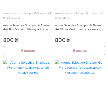
🍓
Aroma Selective Shampoo & Shower Gel
Aroma Selective Shampoo & Shower Gel
Pink Diamond
White Musk
Aroma Selective Shampoo & Shower
Aroma Selective Shampoo & Shower
Gel Pink Diamond Шампунь і гель
Gel White Musk Шампунь и гель для
для душу Pink Diamond 300 мл
душа White Musk 300 мл
800
₴
800
₴
В кошик
В кошик