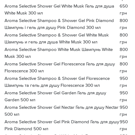
Aroma Selective Shower Gel White Musk Гель для душа
650
White Musk 300 мл
грн
Aroma Selective Shampoo & Shower Gel Pink Diamond
800
Шампунь і гель для душу Pink Diamond 300 мл
грн
Aroma Selective Shampoo & Shower Gel White Musk
800
Шампунь и гель для душа White Musk 300 мл
грн
Aroma Selective Shampoo White Musk Шампунь White
800
Musk 300 мл
грн
Aroma Selective Shower Gel Florescence Гель для душу
800
Florescence 300 мл
грн
Aroma Selective Shampoo & Shower Gel Florescence
950
Шампунь та гель для душу Florescence 300 мл
грн
Aroma Selective Shower Gel Garden Гель для душу
950
Garden 500 мл
грн
Aroma Selective Shower Gel Nectar Гель для душу Nectar
950
500 мл
грн
Aroma Selective Shower Gel Pink Diamond Гель для душу
950
Pink Diamond 500 мл
грн