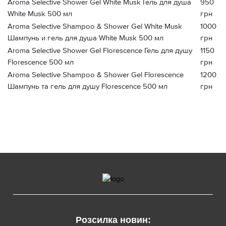
Aroma Selective Shower Gel White Musk Гель для душа
950
White Musk 500 мл
грн
Aroma Selective Shampoo & Shower Gel White Musk
1000
Шампунь и гель для душа White Musk 500 мл
грн
Aroma Selective Shower Gel Florescence Гель для душу
1150
Florescence 500 мл
грн
Aroma Selective Shampoo & Shower Gel Florescence
1200
Шампунь та гель для душу Florescence 500 мл
грн
Розсилка новин: