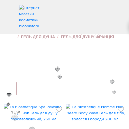
ГЕЛЬ ДЛЯ ДУШУ ФРАНЦІЯ
ІНТЕРНЕТ МАГАЗИН КОСМЕТИКИ
ДОГЛЯД ЗА ТІЛОМ
ГЕЛЬ ДЛЯ ДУША
ГЕЛЬ ДЛЯ ДУШУ ФРАНЦІЯ
🍓
🍓
🍓
🍓
🍓
🍓
NEW
🍓