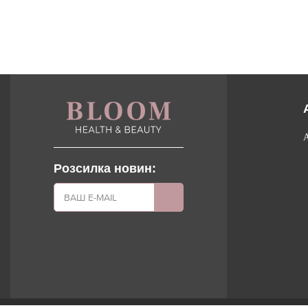
Розсилка новин: