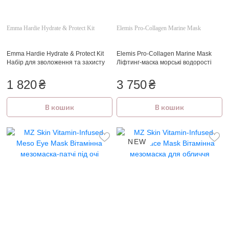
Emma Hardie Hydrate & Protect Kit
Elemis Pro-Collagen Marine Mask
Emma Hardie Hydrate & Protect Kit
Elemis Pro-Collagen Marine Mask
Набір для зволоження та захисту
Ліфтинг-маска морські водорості
1 820
₴
3 750
₴
В кошик
В кошик
NEW