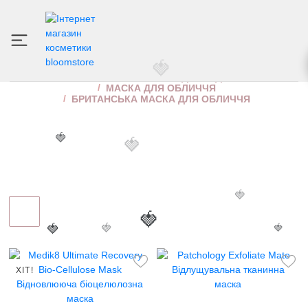
БРИТАНСЬКА МАСКА ДЛЯ ОБЛИЧЧЯ
ІНТЕРНЕТ МАГАЗИН КОСМЕТИКИ
ДОГЛЯД ЗА ОБЛИЧЧЯМ
МАСКА ДЛЯ ОБЛИЧЧЯ
БРИТАНСЬКА МАСКА ДЛЯ ОБЛИЧЧЯ
🍓
🍓
🍓
🍓
🍓
🍓
🍓
ХІТ!
🍓