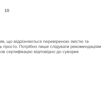
10
в, що відрізняються перевіреною якістю та
ть просто. Потрібно лише слідувати рекомендаціям
ов сертифікацію відповідно до суворих