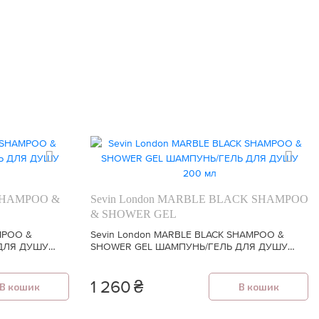
 SHAMPOO &
Sevin London MARBLE BLACK SHAMPOO
& SHOWER GEL
MPOO &
Sevin London MARBLE BLACK SHAMPOO &
ДЛЯ ДУШУ
SHOWER GEL ШАМПУНЬ/ГЕЛЬ ДЛЯ ДУШУ
200 мл
1 260
₴
В кошик
В кошик