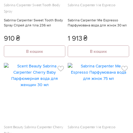
Sabrina Carpenter Sweet Tooth Body
Sabrina Carpenter Me Espresso
Spray
Sabrina Carpenter Sweet Tooth Body
Sabrina Carpenter Me Espresso
Spray Спрей для тіла 236 мл
Парфумована вода для жінок 30 мл
910
₴
1 913
₴
В кошик
В кошик
Scent Beauty Sabrina Carpenter Cherry
Sabrina Carpenter Me Espresso