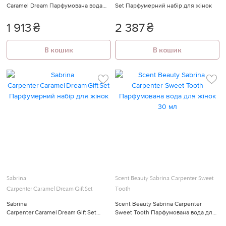
Caramel Dream Парфумована вода
Set Парфумерний набір для жінок
для жінок 30 мл
1 913
₴
2 387
₴
В кошик
В кошик
Sabrina
Scent Beauty Sabrina Carpenter Sweet
Carpenter Caramel Dream Gift Set
Tooth
Sabrina
Scent Beauty Sabrina Carpenter
Carpenter Caramel Dream Gift Set
Sweet Tooth Парфумована вода для
Парфумерний набір для жінок
жінок 30 мл