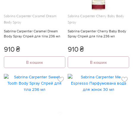
Sabrina Carpenter Caramel Dream
Sabrina Carpenter Cherry Baby Body
Body Spray
Spray
Sabrina Carpenter Caramel Dream
Sabrina Carpenter Cherry Baby Body
Body Spray Спрей для тіла 236 мл
Spray Спрей для тіла 236 мл
910
₴
910
₴
В кошик
В кошик