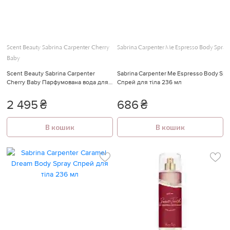
Scent Beauty Sabrina Carpenter Cherry
Sabrina Carpenter Me Espresso Body Spray
Baby
Scent Beauty Sabrina Carpenter
Sabrina Carpenter Me Espresso Body Spr
Cherry Baby Парфумована вода для
Спрей для тіла 236 мл
жінок 75 мл
2 495
₴
686
₴
В кошик
В кошик