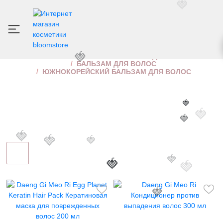
🍓
ЮЖНОКОРЕЙСКИЙ БАЛЬЗАМ ДЛЯ ВОЛОС
ИНТЕРНЕТ МАГАЗИН КОСМЕТИКИ
УХОД ЗА ВОЛОСАМИ
БАЛЬЗАМ ДЛЯ ВОЛОС
🍓
ЮЖНОКОРЕЙСКИЙ БАЛЬЗАМ ДЛЯ ВОЛОС
🍓
🍓
🍓
🍓
🍓
🍓
🍓
🍓
🍓
🍓