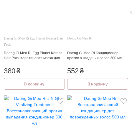
Daeng Gi Meo Ri Egg Planet Keratin Hair
Daeng Gi Meo Ri
Pack
Daeng Gi Meo Ri Egg Planet Keratin
Daeng Gi Meo Ri Кондиционер
Hair Pack Кератиновая маска для
против выпадения волос 300 мл
поврежденных волос 200 мл
380
₴
552
₴
В корзину
В корзину