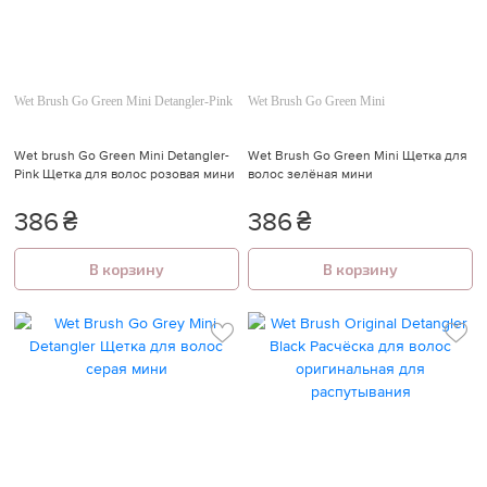

Wet Brush Go Green Mini Detangler-Pink
Wet Brush Go Green Mini
Wet brush Go Green Mini Detangler-
Wet Brush Go Green Mini Щетка для
Pink Щетка для волос розовая мини
волос зелёная мини
386
₴
386
₴
В корзину
В корзину