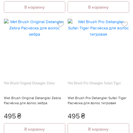
В корзину
В корзину
Wet Brush Original Detangler Zebra
Wet Brush Pro Detangler Sufari Tiger
Wet Brush Original Detangler Zebra
Wet Brush Pro Detangler Sufari Tiger
Расчёска для волос зебра
Расчёска для волос тигровая
495
₴
495
₴
В корзину
В корзину