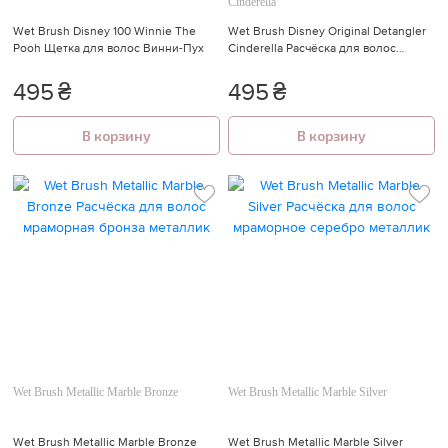
Cinderella
Wet Brush Disney 100 Winnie The
Wet Brush Disney Original Detangler
Pooh Щетка для волос Винни-Пух
Cinderella Расчёска для волос
Золушка
495
₴
495
₴
В корзину
В корзину
Wet Brush Metallic Marble Bronze
Wet Brush Metallic Marble Silver
Wet Brush Metallic Marble Bronze
Wet Brush Metallic Marble Silver