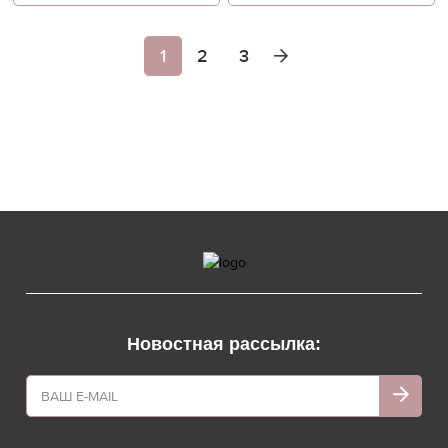
1
2
3
Новостная рассылка: