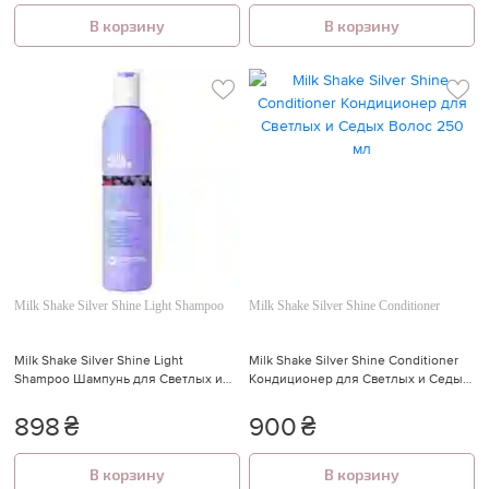
В корзину
В корзину
Milk Shake Silver Shine Light Shampoo
Milk Shake Silver Shine Conditioner
Milk Shake Silver Shine Light
Milk Shake Silver Shine Conditioner
Shampoo Шампунь для Светлых и
Кондиционер для Светлых и Седых
Седых Волос 300 мл
Волос 250 мл
898
₴
900
₴
В корзину
В корзину