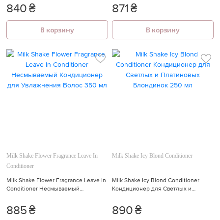
840
₴
871
₴
В корзину
В корзину
Milk Shake Flower Fragrance Leave In
Milk Shake Icy Blond Conditioner
Conditioner
Milk Shake Flower Fragrance Leave In
Milk Shake Icy Blond Conditioner
Conditioner Несмываемый
Кондиционер для Светлых и
Кондиционер для Увлажнения
Платиновых Блондинок 250 мл
Волос 350 мл
885
₴
890
₴