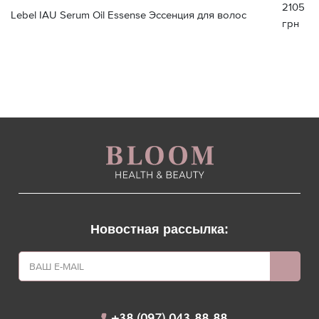
2105
Lebel IAU Serum Oil Essense Эссенция для волос
грн
Новостная рассылка: