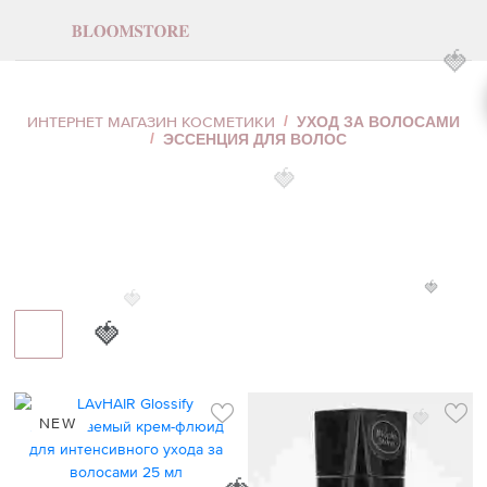
ЭССЕНЦИЯ ДЛЯ ВОЛОС
ИНТЕРНЕТ МАГАЗИН КОСМЕТИКИ
УХОД ЗА ВОЛОСАМИ
ЭССЕНЦИЯ ДЛЯ ВОЛОС
🍓
🍓
🍓
🍓
NEW
🍓
🍓