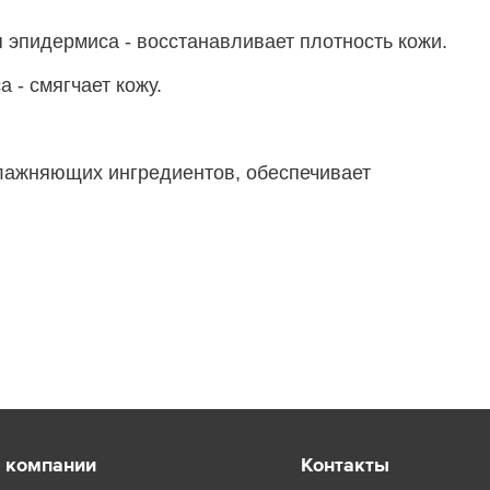
эпидермиса - восстанавливает плотность кожи.
 - смягчает кожу.
влажняющих ингредиентов, обеспечивает
 компании
Контакты