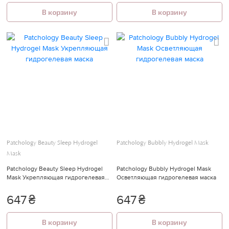
В корзину
В корзину
Patchology Beauty Sleep Hydrogel
Patchology Bubbly Hydrogel Mask
Mask
Patchology Beauty Sleep Hydrogel
Patchology Bubbly Hydrogel Mask
Mask Укрепляющая гидрогелевая
Осветляющая гидрогелевая маска
маска
647
₴
647
₴
В корзину
В корзину