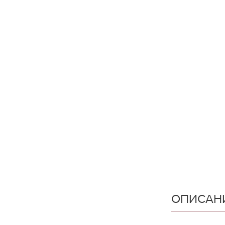
ОПИСАН