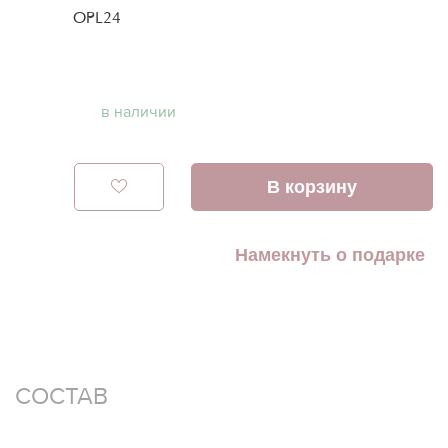
OPL24
в наличии
В корзину
Намекнуть о подарке
СОСТАВ