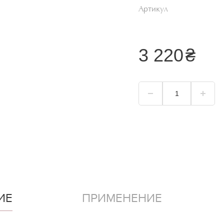
Артикул
3 220
₴
ИЕ
ПРИМЕНЕНИЕ