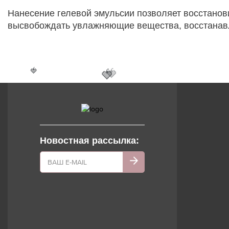
Нанесение гелевой эмульсии позволяет восстанов
высвобождать увлажняющие вещества, восстанавл
🍓
🍓
🍓
Новостная рассылка: