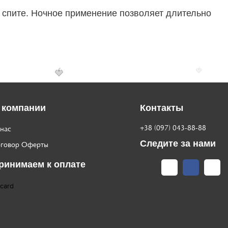
 спите. Ночное применение позволяет длительно
🍓
🍓
 компании
Контакты
+38 (097) 043-88-88
нас
Следите за нами
говор Оферты
ринимаем к оплате