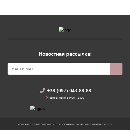
Новостная рассылка:
+38 (097) 043-88-88
Ежедневно с 9:00 - 21:00
Facebook
СОЗДАНИЕ И ПРОДВИЖЕНИЕ ИНТЕРНЕТ МАГАЗИНА - "ФЕНИКС ИНДАСТРИ"© 2021