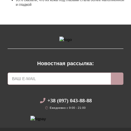
93% сказали, что их кожа под глазами стала более наполненной
и гладкой
Новостная рассылка:
+38 (097) 043-88-88
Ежедневно с 9:00 - 21:00