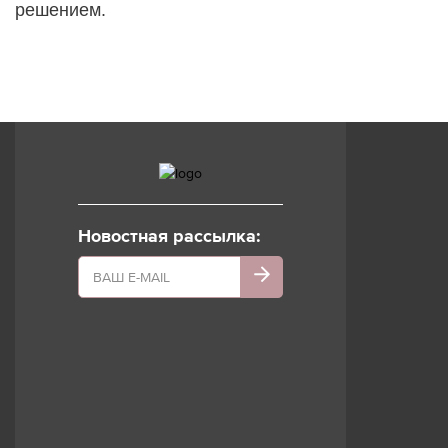
решением.
Новостная рассылка: