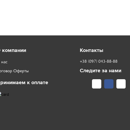
 компании
Контакты
+38 (097) 043-88-88
 нас
Следите за нами
оговор Оферты
ринимаем к оплате