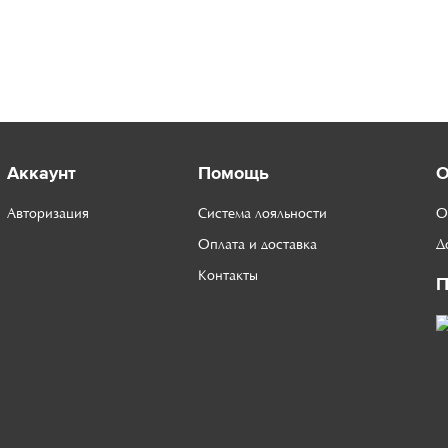
Аккаунт
Помощь
О
Авторизация
Система лояльности
О
Оплата и доставка
Д
Контакты
П